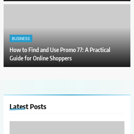
BUSINESS
How to Find and Use Promo 77: A Practical
Guide for Online Shoppers
Latest
Posts