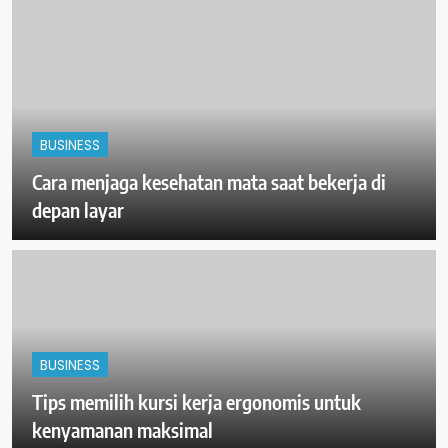
BUSINESS
Cara menjaga kesehatan mata saat bekerja di
depan layar
BUSINESS
Tips memilih kursi kerja ergonomis untuk
kenyamanan maksimal