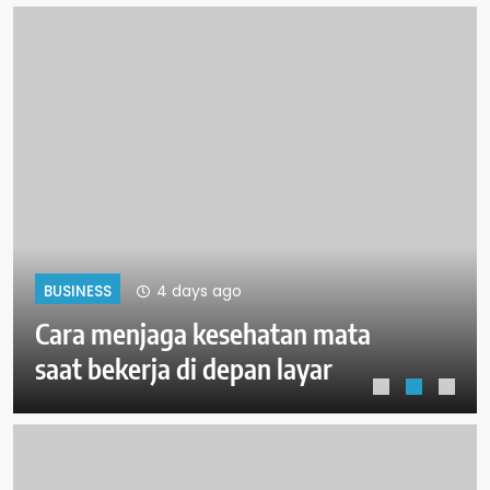
4 days ago
BUSINESS
Cara menjaga kesehatan mata
saat bekerja di depan layar