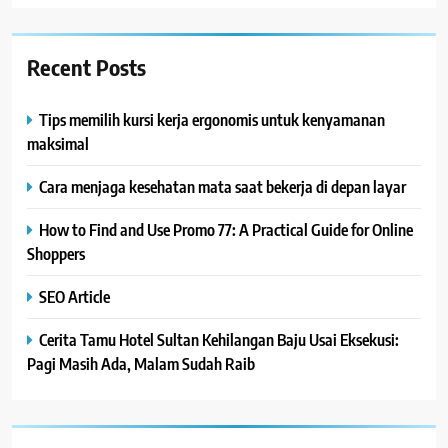
Recent Posts
Tips memilih kursi kerja ergonomis untuk kenyamanan
maksimal
Cara menjaga kesehatan mata saat bekerja di depan layar
How to Find and Use Promo 77: A Practical Guide for Online
Shoppers
SEO Article
Cerita Tamu Hotel Sultan Kehilangan Baju Usai Eksekusi:
Pagi Masih Ada, Malam Sudah Raib