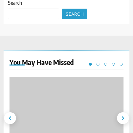
Search
SEARCH
You May Have
Missed