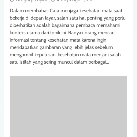
Dalam membahas Cara menjaga kesehatan mata saat
bekerja di depan layar, salah satu hal penting yang perlu
diperhatikan adalah bagaimana pembaca memahami
konteks utama dari topik ini. Banyak orang mencari
informasi tentang kesehatan mata karena ingin
mendapatkan gambaran yang lebih jelas sebelum
mengambil keputusan. kesehatan mata menjadi salah
satu istilah yang sering muncul dalam berbagai…