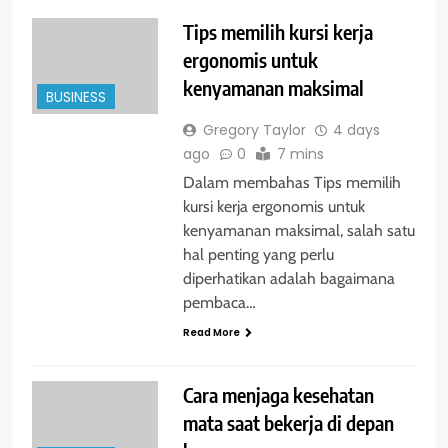
Tips memilih kursi kerja
ergonomis untuk
kenyamanan maksimal
BUSINESS
Gregory Taylor
4 days
ago
0
7 mins
Dalam membahas Tips memilih
kursi kerja ergonomis untuk
kenyamanan maksimal, salah satu
hal penting yang perlu
diperhatikan adalah bagaimana
pembaca…
Read More
Cara menjaga kesehatan
mata saat bekerja di depan