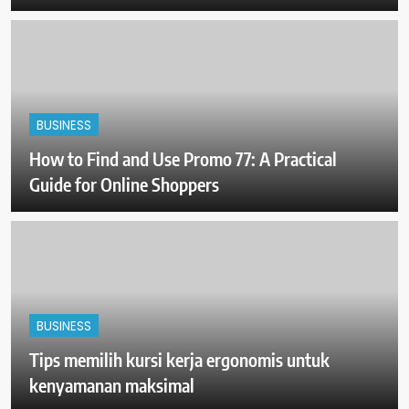
BUSINESS
How to Find and Use Promo 77: A Practical
Guide for Online Shoppers
BUSINESS
Tips memilih kursi kerja ergonomis untuk
kenyamanan maksimal