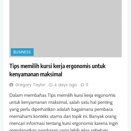
BUSINESS
Tips memilih kursi kerja ergonomis untuk
kenyamanan maksimal
Gregory Taylor
4 days ago
0
Dalam membahas Tips memilih kursi kerja ergonomis
untuk kenyamanan maksimal, salah satu hal penting
yang perlu diperhatikan adalah bagaimana pembaca
memahami konteks utama dari topik ini. Banyak orang
mencari informasi tentang kursi ergonomis karena ingin
mendapatkan gambaran yang lebih jelas sebelum